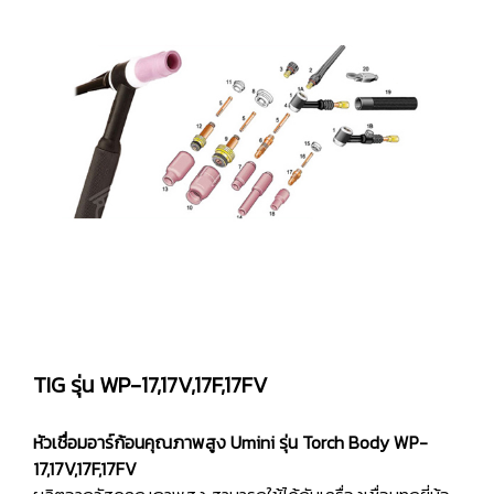
TIG รุ่น WP-17,17V,17F,17FV
หัวเชื่อมอาร์ก้อนคุณภาพสูง Umini รุ่น Torch Body WP-
17,17V,17F,17FV