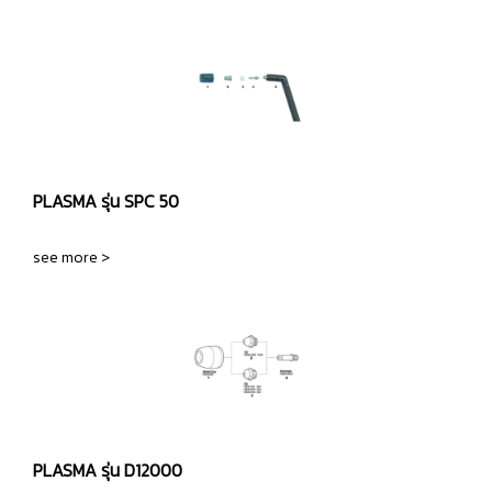
PLASMA รุ่น SPC 50
see more >
PLASMA รุ่น D12000