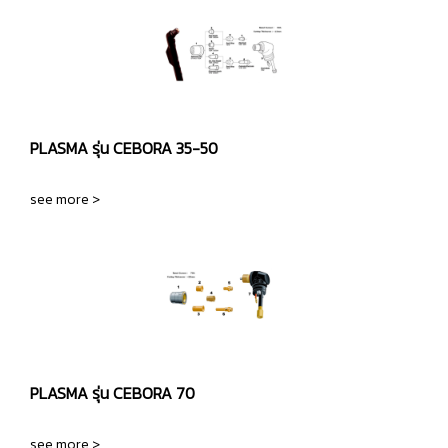
PLASMA รุ่น CEBORA 35-50
see more >
PLASMA รุ่น CEBORA 70
see more >