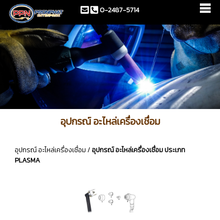
0-2487-5714
อุปกรณ์ อะไหล่เครื่องเชื่อม
อุปกรณ์ อะไหล่เครื่องเชื่อม
/
อุปกรณ์ อะไหล่เครื่องเชื่อม ประเภท
PLASMA