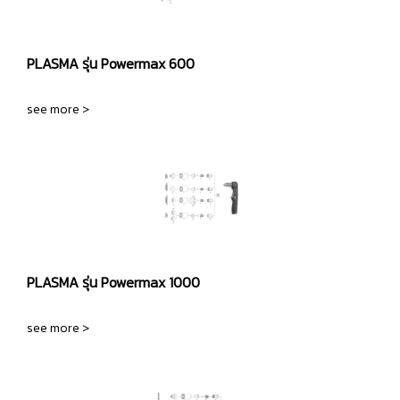
PLASMA รุ่น Powermax 600
see more >
PLASMA รุ่น Powermax 1000
see more >