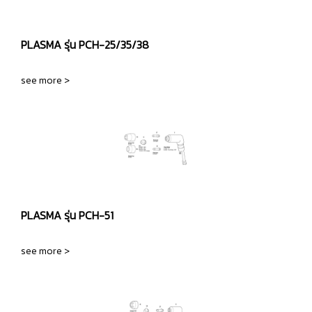
PLASMA รุ่น PCH-25/35/38
see more >
PLASMA รุ่น PCH-51
see more >