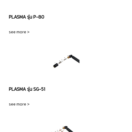
PLASMA รุ่น P-80
see more >
PLASMA รุ่น SG-51
see more >