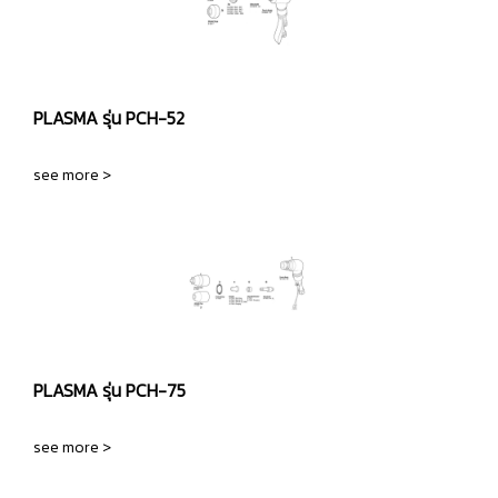
PLASMA รุ่น PCH-52
see more >
PLASMA รุ่น PCH-75
see more >