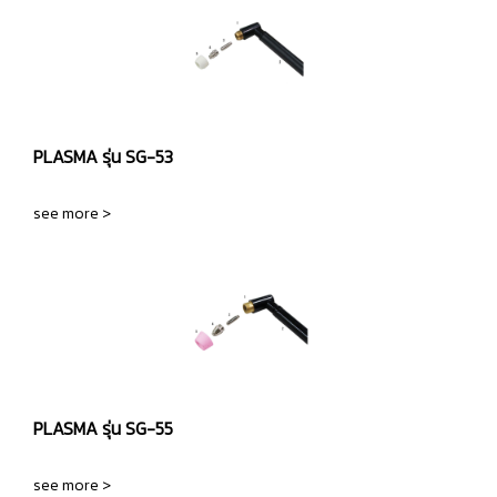
PLASMA รุ่น SG-53
see more >
PLASMA รุ่น SG-55
see more >