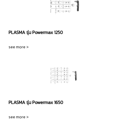
PLASMA รุ่น Powermax 1250
see more >
PLASMA รุ่น Powermax 1650
see more >