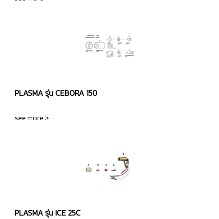
PLASMA รุ่น CEBORA 150
see more >
PLASMA รุ่น ICE 25C