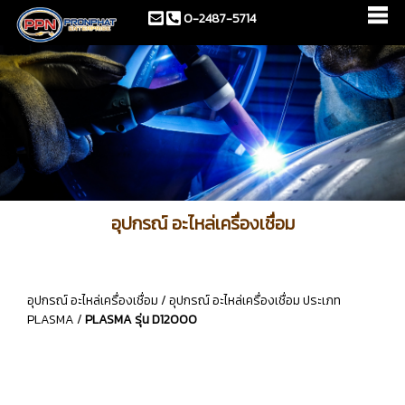
0-2487-5714
อุปกรณ์ อะไหล่เครื่องเชื่อม
อุปกรณ์ อะไหล่เครื่องเชื่อม
/
อุปกรณ์ อะไหล่เครื่องเชื่อม ประเภท
PLASMA
/
PLASMA รุ่น D12000